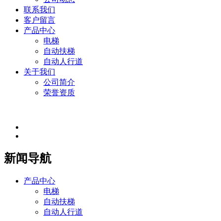
联系我们
客户留言
产品中心
电梯
自动扶梯
自动人行道
关于我们
公司简介
荣誉资质
新闻导航
产品中心
电梯
自动扶梯
自动人行道