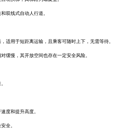
道和双线式自动人行道。
倍，适用于短距离运输，且乘客可随时上下，无需等待。
相对缓慢，其开放空间也存在一定安全风险。
量。
行速度和提升高度。
坐安全。