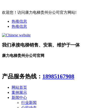
欢迎您！访问康力电梯贵州分公司官方网站!
热推信息
热推信息
我们承接电梯销售、安装、维护于一体
康力电梯贵州分公司官网
产品服务热线：
18985167908
网站首页
案例展示
新闻中心
行业新闻
公司动态