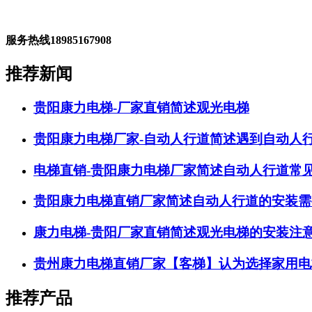
服务热线
18985167908
推荐新闻
贵阳康力电梯-厂家直销简述观光电梯
贵阳康力电梯厂家-自动人行道简述遇到自动人
电梯直销-贵阳康力电梯厂家简述自动人行道常
贵阳康力电梯直销厂家简述自动人行道的安装需
康力电梯-贵阳厂家直销简述观光电梯的安装注
贵州康力电梯直销厂家【客梯】认为选择家用电
推荐产品