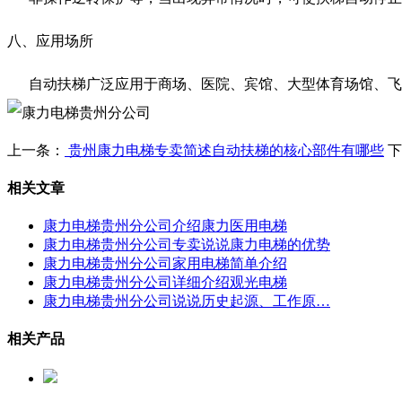
八、应用场所
自动扶梯广泛应用于商场、医院、宾馆、大型体育场馆、飞
上一条：
贵州康力电梯专卖简述自动扶梯的核心部件有哪些
下
相关文章
康力电梯贵州分公司介绍康力医用电梯
康力电梯贵州分公司专卖说说康力电梯的优势
康力电梯贵州分公司家用电梯简单介绍
康力电梯贵州分公司详细介绍观光电梯
康力电梯贵州分公司说说历史起源、工作原…
相关产品