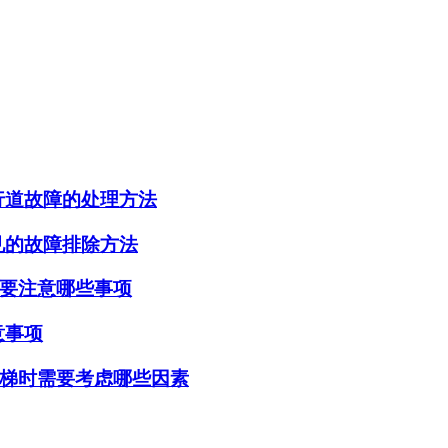
行道故障的处理方法
见的故障排除方法
要注意哪些事项
意事项
梯时需要考虑哪些因素