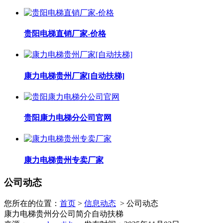
贵阳电梯直销厂家-价格
康力电梯贵州厂家[自动扶梯]
贵阳康力电梯分公司官网
康力电梯贵州专卖厂家
公司动态
您所在的位置：
首页
>
信息动态
> 公司动态
康力电梯贵州分公司简介自动扶梯