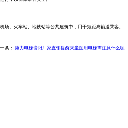
机场、火车站、地铁站等公共建筑中，用于短距离输送乘客。
一条：
康力电梯贵阳厂家直销提醒乘坐医用电梯需注意什么呢