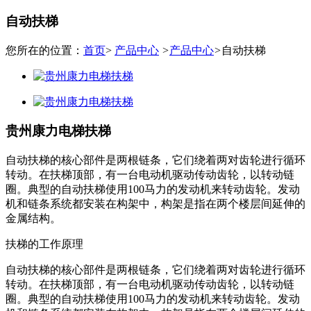
自动扶梯
您所在的位置：
首页
>
产品中心
>
产品中心
>
自动扶梯
贵州康力电梯扶梯
自动扶梯的核心部件是两根链条，它们绕着两对齿轮进行循环
转动。在扶梯顶部，有一台电动机驱动传动齿轮，以转动链
圈。典型的自动扶梯使用100马力的发动机来转动齿轮。发动
机和链条系统都安装在构架中，构架是指在两个楼层间延伸的
金属结构。
扶梯的工作原理
自动扶梯的核心部件是两根链条，它们绕着两对齿轮进行循环
转动。在扶梯顶部，有一台电动机驱动传动齿轮，以转动链
圈。典型的自动扶梯使用
100
马力的发动机来转动齿轮。发动