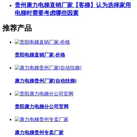
贵州康力电梯直销厂家【客梯】认为选择家用
电梯时需要考虑哪些因素
推荐产品
贵阳电梯直销厂家-价格
康力电梯贵州厂家[自动扶梯]
贵阳康力电梯分公司官网
康力电梯贵州专卖厂家