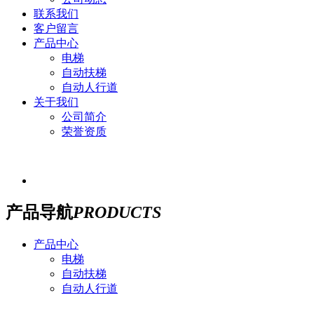
联系我们
客户留言
产品中心
电梯
自动扶梯
自动人行道
关于我们
公司简介
荣誉资质
产品导航
PRODUCTS
产品中心
电梯
自动扶梯
自动人行道