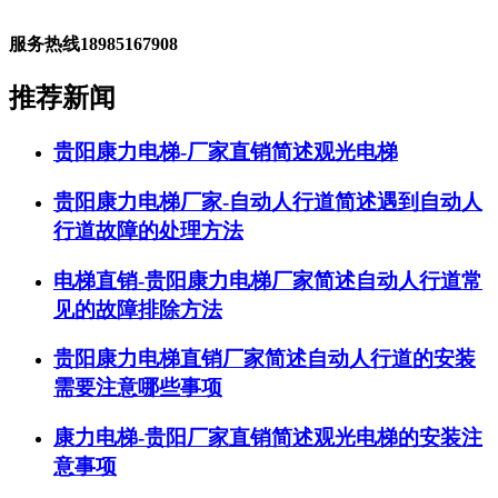
服务热线
18985167908
推荐新闻
贵阳康力电梯-厂家直销简述观光电梯
贵阳康力电梯厂家-自动人行道简述遇到自动人
行道故障的处理方法
电梯直销-贵阳康力电梯厂家简述自动人行道常
见的故障排除方法
贵阳康力电梯直销厂家简述自动人行道的安装
需要注意哪些事项
康力电梯-贵阳厂家直销简述观光电梯的安装注
意事项