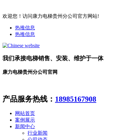
欢迎您！访问康力电梯贵州分公司官方网站!
热推信息
热推信息
我们承接电梯销售、安装、维护于一体
康力电梯贵州分公司官网
产品服务热线：
18985167908
网站首页
案例展示
新闻中心
行业新闻
公司动态