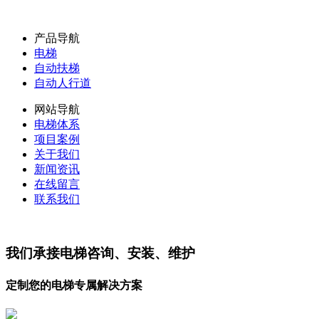
产品导航
电梯
自动扶梯
自动人行道
网站导航
电梯体系
项目案例
关于我们
新闻资讯
在线留言
联系我们
我们承接电梯咨询、安装、维护
定制您的电梯专属解决方案